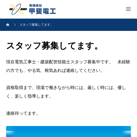
スタッフ募集してます。
スタッフ募集してます。
現在電気工事士・建築配管技能士スタッフ募集中です。 未経験
の方でも、やる気、根気あれば連絡してください。
資格取得まで、現場で働きながら時には、厳しく時には、優し
く、楽しく指導します。
連絡待ってます。