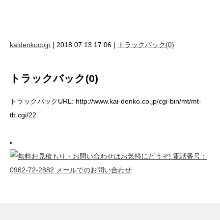
kaidenkocojp
| 2018.07.13 17:06 |
トラックバック(0)
トラックバック(0)
トラックバックURL: http://www.kai-denko.co.jp/cgi-bin/mt/mt-
tb.cgi/22